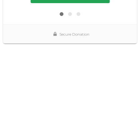
Secure Donation