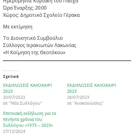
Ημερομηνία: Κυριακή του Πάσχα
Ώρα Έναρξης: 20:00
Χώρος: Δημοτικό Σχολείο Γέρακα
Με εκτίμηση
Το Διοικητικό Συμβούλιο
Σύλλογος Ιερακιωτών Λακωνίας
«Η Κοίμηση της Θεοτόκου»
Σχετικά
ΕΚΔΗΛΩΣΕΙΣ ΚΑΛΟΚΑΙΡΙ
ΕΚΔΗΛΩΣΕΙΣ ΚΑΛΟΚΑΙΡΙ
2023
2023
20/07/2023
26/07/2023
σε "Νέα Συλλόγου"
σε "Ανακοινώσεις"
Επετειακή εκδήλωση για τα
πενήντα χρόνια του
Συλλόγου «1973 – 2023»
27/12/2024