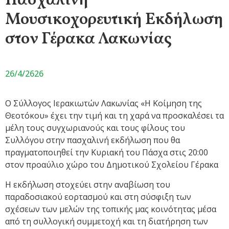
Πασχαλινή
Μουσικοχορευτική Εκδήλωση
στον Γέρακα Λακωνίας
26/4/2626
Ο Σύλλογος Ιερακιωτών Λακωνίας «Η Κοίμηση της
Θεοτόκου» έχει την τιμή και τη χαρά να προσκαλέσει τα
μέλη τους συγχωριανούς και τους φίλους του
Συλλόγου στην πασχαλινή εκδήλωση που θα
πραγματοποιηθεί την Κυριακή του Πάσχα στις 20:00
στον προαύλιο χώρο του Δημοτικού Σχολείου Γέρακα
Η εκδήλωση στοχεύει στην αναβίωση του
παραδοσιακού εορτασμού και στη σύσφιξη των
σχέσεων των μελών της τοπικής μας κοινότητας μέσα
από τη συλλογική συμμετοχή και τη διατήρηση των