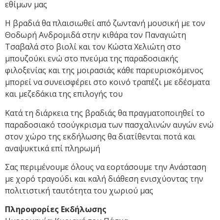
εθίμων μας
Η βραδιά θα πλαισιωθεί από ζωντανή μουσική με τον
Θοδωρή Ανδρομιδά στην κιθάρα τον Παναγιώτη
Τσαβαλά στο βιολί και τον Κώστα Χελιώτη στο
μπουζούκι ενώ στο πνεύμα της παραδοσιακής
φιλοξενίας και της μοιρασιάς κάθε παρευρισκόμενος
μπορεί να συνεισφέρει στο κοινό τραπέζι με εδέσματα
και μεζεδάκια της επιλογής του
Κατά τη διάρκεια της βραδιάς θα πραγματοποιηθεί το
παραδοσιακό τσούγκρισμα των πασχαλινών αυγών ενώ
στον χώρο της εκδήλωσης θα διατίθενται ποτά και
αναψυκτικά επί πληρωμή
Σας περιμένουμε όλους να εορτάσουμε την Ανάσταση
με χορό τραγούδι και καλή διάθεση ενισχύοντας την
πολιτιστική ταυτότητα του χωριού μας
Πληροφορίες Εκδήλωσης