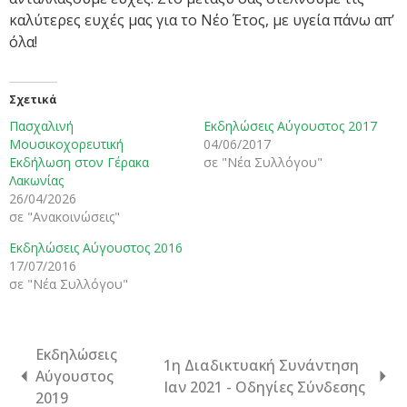
καλύτερες ευχές μας για το Νέο Έτος, με υγεία πάνω απ’
όλα!
Σχετικά
Πασχαλινή
Εκδηλώσεις Αύγουστος 2017
Μουσικοχορευτική
04/06/2017
Εκδήλωση στον Γέρακα
σε "Νέα Συλλόγου"
Λακωνίας
26/04/2026
σε "Ανακοινώσεις"
Εκδηλώσεις Αύγουστος 2016
17/07/2016
σε "Νέα Συλλόγου"
Εκδηλώσεις
1η Διαδικτυακή Συνάντηση
Αύγουστος
Ιαν 2021 - Οδηγίες Σύνδεσης
2019