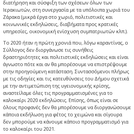
διατήρηση και σύσφιξη των σχέσεων όλων των
Ιερακιωτών, στη συνεργασία με τα υπόλοιπα χωριά του
Ζάρακα (μικρά έργα στο χωριό, πολιτιστικές και
κοινωνικές εκδηλώσεις, διαβήματα προς κρατικές
υπηρεσίες, οικονομική ενίσχυση συμπατριωτών κλπ.).
Το 2020 ήταν η πρώτη χρονιά που, λόγω καραντίνας, ο
Σύλλογος δεν διοργάνωσε τις συνήθεις
δραστηριότητες και πολιτιστικές εκδηλώσεις και είναι
άγνωστο πότε και αν θα μπορέσουμε να επιστρέψουμε
στην προηγούμενη κατάσταση. Συντασσόμενοι πλήρως
με τις οδηγίες και τις κατευθύνσεις του Δήμου σχετικά
με την αντιμετώπιση της υγειονομικής κρίσης,
αναστείλαμε όλες τις προγραμματισμένες για το
καλοκαίρι 2020 εκδηλώσεις. Επίσης, όπως είναι σε
όλους προφανές δεν θα μπορέσουμε να διοργανώσουμε
κάποια εκδήλωση για φέτος το χειμώνα και σίγουρα
δεν μπορούμε να κάνουμε κάποιο προγραμματισμό για
το καλοκαίρι του 2021.