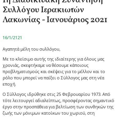
1η Διαδικτυακή Συνάντηση
Συλλόγου Ιερακιωτών
Λακωνίας - Ιανουάριος 2021
16/1/2121
Αγαπητά μέλη του συλλόγου,
Με το κλείσιμο αυτής της ιδιαίτερης για όλους μας
χρονιάς, σκεφτήκαμε να θέσουμε κάποιους
προβληματισμούς και σκέψεις για το μέλλον και το
ρόλο που μπορεί να παίξει ο Σύλλογος μας στη νέα
εποχή.
Ο Σύλλογος ιδρύθηκε στις 25 Φεβρουαρίου 1973. Από
τότε λειτουργεί αδιαλείπτως, προσφέροντας σημαντικό
έργο στην προσπάθεια για βελτίωση των συνθηκών της
ζωής των μόνιμων κατοίκων του χωριού, στη