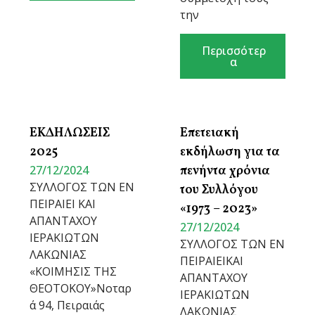
την
Περισσότερ
α
ΕΚΔΗΛΩΣΕΙΣ
Επετειακή
2025
εκδήλωση για τα
27/12/2024
πενήντα χρόνια
ΣΥΛΛΟΓΟΣ ΤΩΝ ΕΝ
του Συλλόγου
ΠΕΙΡΑΙΕΙ ΚΑΙ
«1973 – 2023»
ΑΠΑΝΤΑΧΟΥ
27/12/2024
ΙΕΡΑΚΙΩΤΩΝ
ΣΥΛΛΟΓΟΣ ΤΩΝ ΕΝ
ΛΑΚΩΝΙΑΣ
ΠΕΙΡΑΙΕΙΚΑΙ
«ΚΟΙΜHΣΙΣ ΤΗΣ
ΑΠΑΝΤΑΧΟΥ
ΘΕΟΤΟΚΟΥ»Νοταρ
ΙΕΡΑΚΙΩΤΩΝ
ά 94, Πειραιάς
ΛΑΚΩΝΙΑΣ