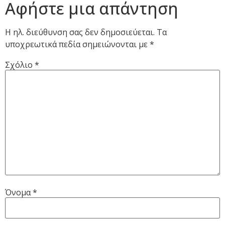
Αφήστε μια απάντηση
Η ηλ. διεύθυνση σας δεν δημοσιεύεται.
Τα
υποχρεωτικά πεδία σημειώνονται με
*
Σχόλιο
*
Όνομα
*