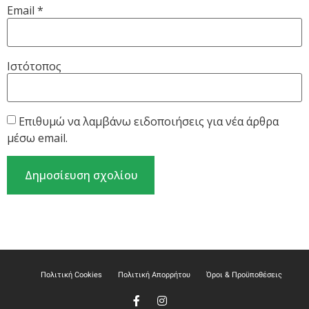
Email
*
Ιστότοπος
Επιθυμώ να λαμβάνω ειδοποιήσεις για νέα άρθρα
μέσω email.
Πολιτική Cookies
Πολιτική Απορρήτου
Όροι & Προϋποθέσεις